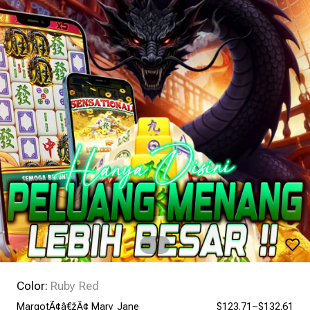
Color:
Ruby Red
MargotÃ¢â€žÂ¢ Mary Jane
$123.71~$132.61