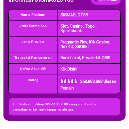
Nama Platform
SIGMASLOT88
Jenis Permainan
Slot, Casino, Togel,
Sportsbook
Jenis Provider
Pragmatic Play, ION Casino,
Nex 4D, SBOBET
Transaksi Pembayaran
Bank Lokal, E-wallet & QRIS
Daftar Akun VIP
Klik Disini
Rating
­â­â­â­â­
368.888.888 Ulasan
Pemain
Tip: Platform pilihan SIGMASLOT88 yang stabil untuk
pengalaman bermain tanpa hambatan.