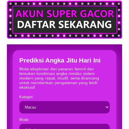
Prediksi Angka Jitu Hari Ini
Mulai eksplorasi dari pasaran favorit dan
temukan kombinasi angka melalui sistem
modern yang cepat, intuitif, serta dirancang
untuk memberikan pengalaman yang lebih
eksklusif.
Kategori
Mode