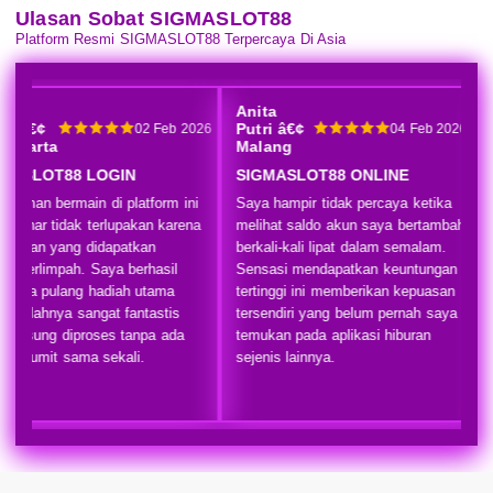
Ulasan Sobat SIGMASLOT88
Platform Resmi SIGMASLOT88 Terpercaya Di Asia
ky
Anita
zi â€¢
Putri â€¢
02 Feb 2026
04 Feb 2026
yakarta
Malang
MASLOT88 LOGIN
SIGMASLOT88 ONLINE
alaman bermain di platform ini
Saya hampir tidak percaya ketika
r-benar tidak terlupakan karena
melihat saldo akun saya bertambah
tungan yang didapatkan
berkali-kali lipat dalam semalam.
at berlimpah. Saya berhasil
Sensasi mendapatkan keuntungan
awa pulang hadiah utama
tertinggi ini memberikan kepuasan
 jumlahnya sangat fantastis
tersendiri yang belum pernah saya
langsung diproses tanpa ada
temukan pada aplikasi hiburan
ala rumit sama sekali.
sejenis lainnya.